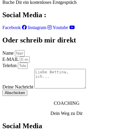
Buche Dir ein kostenloses Erstgespräch
Social Media :
Facebook
Instagram
Youtube
Oder schreib mir direkt
Name
E-MAIL
Telefon
Deine Nachricht
Abschicken
COACHING
Dein Weg zu Dir
Social Media