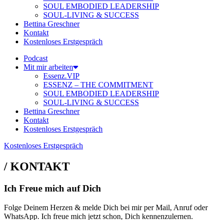
SOUL EMBODIED LEADERSHIP
SOUL-LIVING & SUCCESS
Bettina Greschner
Kontakt
Kostenloses Erstgespräch
Podcast
Mit mir arbeiten
Essenz.VIP
ESSENZ – THE COMMITMENT
SOUL EMBODIED LEADERSHIP
SOUL-LIVING & SUCCESS
Bettina Greschner
Kontakt
Kostenloses Erstgespräch
Kostenloses Erstgespräch
/ KONTAKT
Ich Freue mich auf
Dich
Folge Deinem Herzen & melde Dich bei mir per Mail, Anruf oder
WhatsApp. Ich freue mich jetzt schon, Dich kennenzulernen.