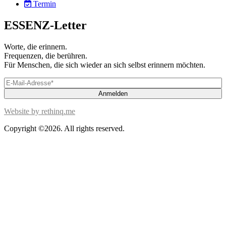
Termin
ESSENZ-Letter
Worte, die erinnern.
Frequenzen, die berühren.
Für Menschen, die sich wieder an sich selbst erinnern möchten.
Website by rethinq.me
Copyright ©2026. All rights reserved.